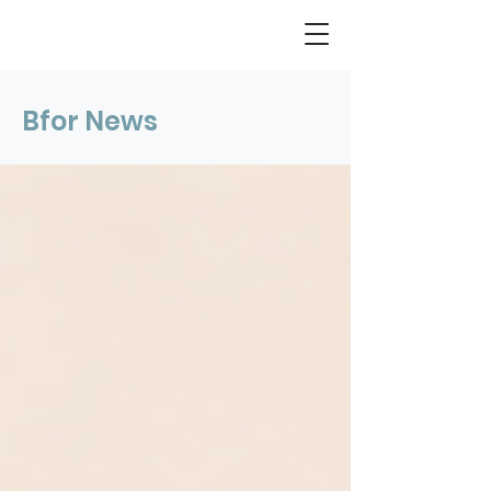
Bfor News