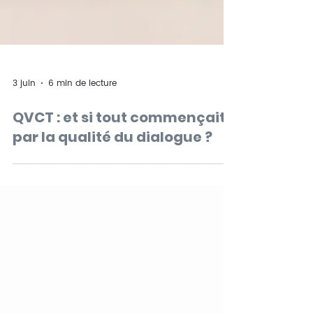
3 juin
6 min de lecture
QVCT : et si tout commençait
par la qualité du dialogue ?